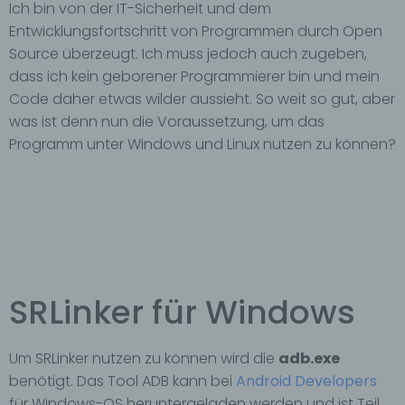
Ich bin von der IT-Sicherheit und dem
Entwicklungsfortschritt von Programmen durch Open
Source überzeugt. Ich muss jedoch auch zugeben,
dass ich kein geborener Programmierer bin und mein
Code daher etwas wilder aussieht. So weit so gut, aber
was ist denn nun die Voraussetzung, um das
Programm unter Windows und Linux nutzen zu können?
SRLinker für Windows
Um SRLinker nutzen zu können wird die
adb.exe
benötigt. Das Tool ADB kann bei
Android Developers
für Windows-OS heruntergeladen werden und ist Teil