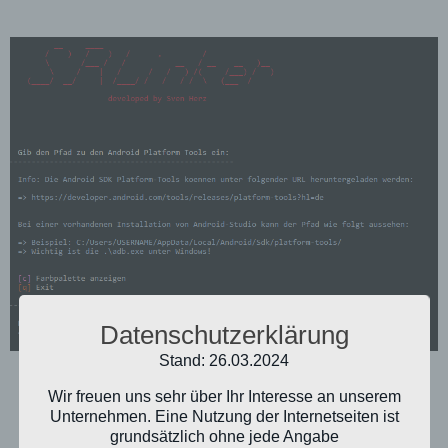
Datenschutzerklärung
Stand: 26.03.2024
Wir freuen uns sehr über Ihr Interesse an unserem
Unternehmen. Eine Nutzung der Internetseiten ist
grundsätzlich ohne jede Angabe