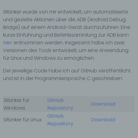
SRLinker wurde von mir entwickelt, um automatisierte
und gezielte Aktionen über die ADB (Android Debug
Bridge) auf einem Android-Gerät durchzuführen. Eine
kurze Einführung und Befehlssammlung zur ADB kann
hier
entnommen werden. Insgesamt habe ich zwei
Versionen des Tools entwickelt, um eine Anwendung
für Linux und Windows zu ermöglichen.
Der jeweilige Code habe ich auf GitHub veröffentlicht
und ist in der Programmiersprache C geschrieben:
SRLinker für
GitHub
Download
Windows
Repository
GitHub
SRLinker für Linux
Download
Repository