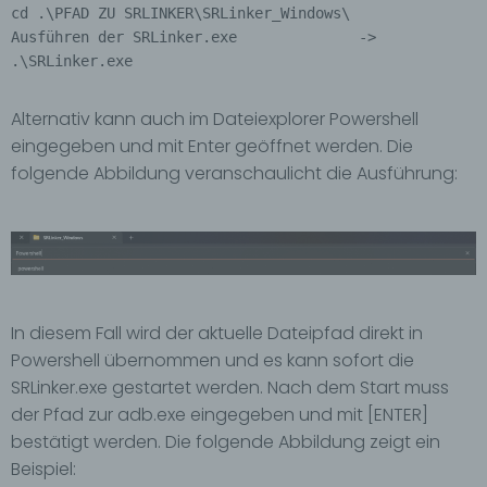
cd .\PFAD ZU SRLINKER\SRLinker_Windows\

Ausführen der SRLinker.exe              ->            
.\SRLinker.exe
Alternativ kann auch im Dateiexplorer Powershell
eingegeben und mit Enter geöffnet werden. Die
folgende Abbildung veranschaulicht die Ausführung:
In diesem Fall wird der aktuelle Dateipfad direkt in
Powershell übernommen und es kann sofort die
SRLinker.exe gestartet werden. Nach dem Start muss
der Pfad zur adb.exe eingegeben und mit [ENTER]
bestätigt werden. Die folgende Abbildung zeigt ein
Beispiel: