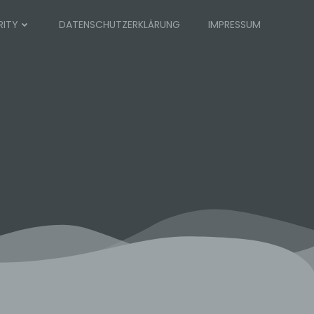
RITY
DATENSCHUTZERKLÄRUNG
IMPRESSUM