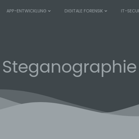
APP-ENTWICKLUNG
DIGITALE FORENSIK
IT-SECU
Steganographie